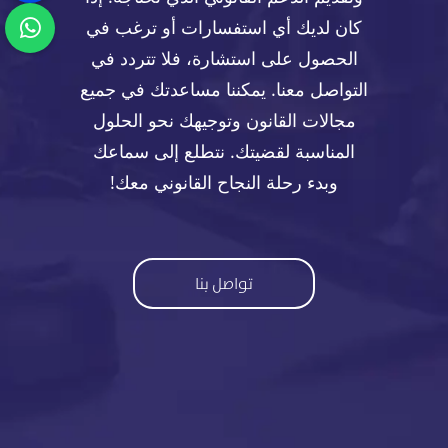
كان لديك أي استفسارات أو ترغب في
الحصول على استشارة، فلا تتردد في
التواصل معنا. يمكننا مساعدتك في جميع
مجالات القانون وتوجيهك نحو الحلول
المناسبة لقضيتك. نتطلع إلى سماعك
وبدء رحلة النجاح القانوني معك!
تواصل بنا