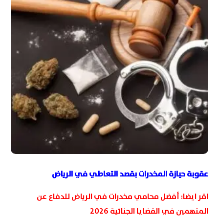
عقوبة حيازة المخدرات بقصد التعاطي في الرياض
اقر ايضا:
أفضل محامي مخدرات في الرياض للدفاع عن
المتهمين في القضايا الجنائية 2026