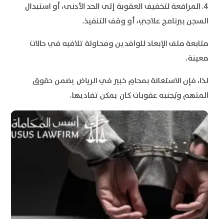
4. المرافعة لتخفيف العقوبة إلى الحد الأدنى، أو استبدال
السجن ببرنامج علاجي، أو وقف التنفيذ.
متابعة ملف الإبعاد للوافدين ومحاولة تلافيه في حالات
معينة.
لذا، فإن الاستعانة بمحامٍ خبير في الرياض يضمن حقوق
المتهم ويُجنبه عقوبات كان يمكن تفاديها.