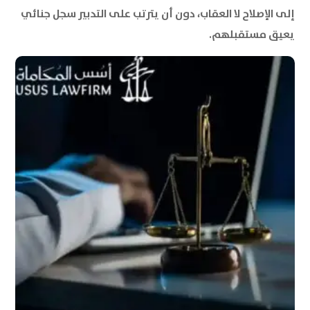
إلى الإصلاح لا العقاب، دون أن يترتب على التدبير سجل جنائي
يعيق مستقبلهم.