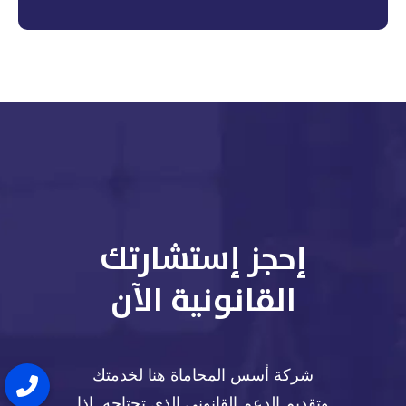
إحجز إستشارتك
القانونية الآن
شركة أسس المحاماة هنا لخدمتك
وتقديم الدعم القانوني الذي تحتاجه. إذا