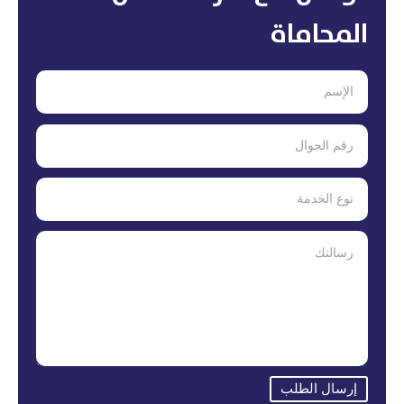
المحاماة
إرسال الطلب