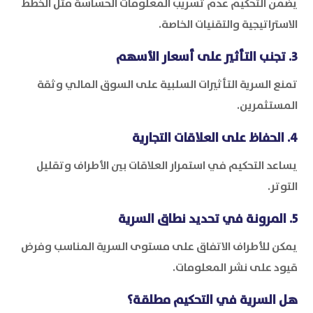
يضمن التحكيم عدم تسريب المعلومات الحساسة مثل الخطط
الاستراتيجية والتقنيات الخاصة.
3. تجنب التأثير على أسعار الأسهم
تمنع السرية التأثيرات السلبية على السوق المالي وثقة
المستثمرين.
4. الحفاظ على العلاقات التجارية
يساعد التحكيم في استمرار العلاقات بين الأطراف وتقليل
التوتر.
5. المرونة في تحديد نطاق السرية
يمكن للأطراف الاتفاق على مستوى السرية المناسب وفرض
قيود على نشر المعلومات.
هل السرية في التحكيم مطلقة؟