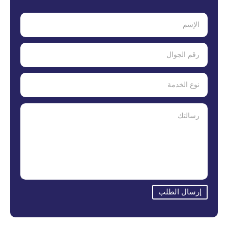
إرسال الطلب