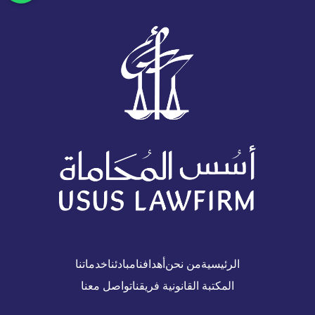
الرئيسية
من نحن
أهدافنا
مبادئنا
خدماتنا
المكتبة القانونية
فريقنا
تواصل معنا