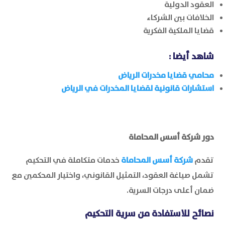
العقود الدولية
الخلافات بين الشركاء
قضايا الملكية الفكرية
شاهد أيضا :
محامي قضايا مخدرات الرياض
استشارات قانونية لقضايا المخدرات في الرياض
دور شركة أسس المحاماة
تقدم
شركة أسس المحاماة
خدمات متكاملة في التحكيم
تشمل صياغة العقود، التمثيل القانوني، واختيار المحكمين مع
ضمان أعلى درجات السرية.
نصائح للاستفادة من سرية التحكيم