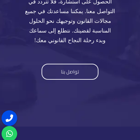
الحصول على استشارة، فلا تتردد في
التواصل معنا. يمكننا مساعدتك في جميع
مجالات القانون وتوجيهك نحو الحلول
المناسبة لقضيتك. نتطلع إلى سماعك
وبدء رحلة النجاح القانوني معك!
تواصل بنا