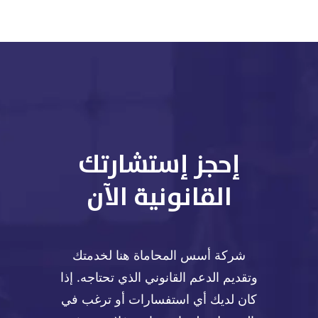
إحجز إستشارتك
القانونية الآن
شركة أسس المحاماة هنا لخدمتك
وتقديم الدعم القانوني الذي تحتاجه. إذا
كان لديك أي استفسارات أو ترغب في