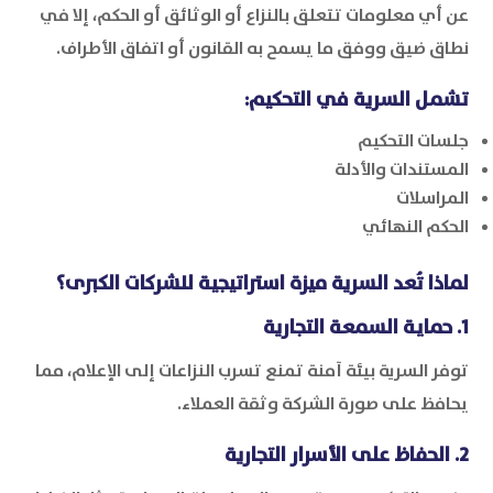
عن أي معلومات تتعلق بالنزاع أو الوثائق أو الحكم، إلا في
نطاق ضيق ووفق ما يسمح به القانون أو اتفاق الأطراف.
تشمل السرية في التحكيم:
جلسات التحكيم
المستندات والأدلة
المراسلات
الحكم النهائي
لماذا تُعد السرية ميزة استراتيجية للشركات الكبرى؟
1. حماية السمعة التجارية
توفر السرية بيئة آمنة تمنع تسرب النزاعات إلى الإعلام، مما
يحافظ على صورة الشركة وثقة العملاء.
2. الحفاظ على الأسرار التجارية