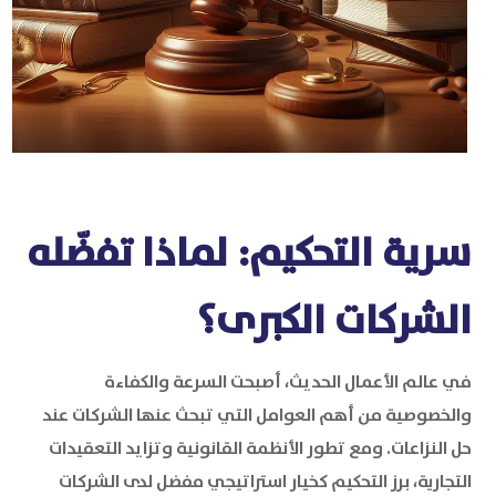
سرية التحكيم: لماذا تفضّله
الشركات الكبرى؟
في عالم الأعمال الحديث، أصبحت السرعة والكفاءة
والخصوصية من أهم العوامل التي تبحث عنها الشركات عند
حل النزاعات. ومع تطور الأنظمة القانونية وتزايد التعقيدات
التجارية، برز التحكيم كخيار استراتيجي مفضل لدى الشركات