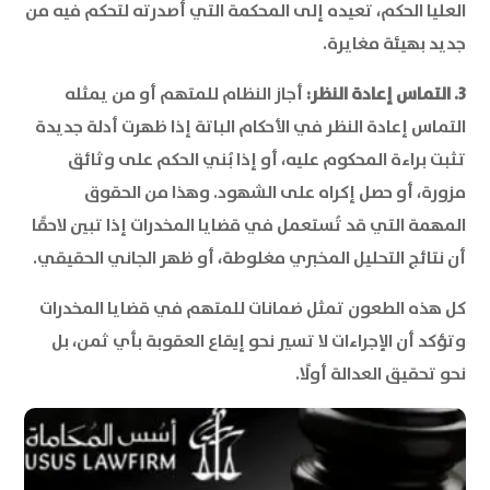
العليا الحكم، تعيده إلى المحكمة التي أصدرته لتحكم فيه من
جديد بهيئة مغايرة.
3. التماس إعادة النظر:
أجاز النظام للمتهم أو من يمثله
التماس إعادة النظر في الأحكام الباتة إذا ظهرت أدلة جديدة
تثبت براءة المحكوم عليه، أو إذا بُني الحكم على وثائق
مزورة، أو حصل إكراه على الشهود. وهذا من الحقوق
المهمة التي قد تُستعمل في قضايا المخدرات إذا تبين لاحقًا
أن نتائج التحليل المخبري مغلوطة، أو ظهر الجاني الحقيقي.
كل هذه الطعون تمثل ضمانات للمتهم في قضايا المخدرات
وتؤكد أن الإجراءات لا تسير نحو إيقاع العقوبة بأي ثمن، بل
نحو تحقيق العدالة أولًا.