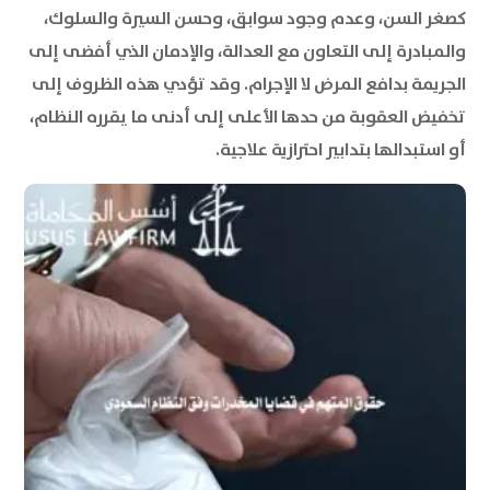
كصغر السن، وعدم وجود سوابق، وحسن السيرة والسلوك،
والمبادرة إلى التعاون مع العدالة، والإدمان الذي أفضى إلى
الجريمة بدافع المرض لا الإجرام. وقد تؤدي هذه الظروف إلى
تخفيض العقوبة من حدها الأعلى إلى أدنى ما يقرره النظام،
أو استبدالها بتدابير احترازية علاجية.