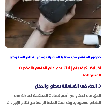
حقوق المتهم في قضايا المخدرات وفق النظام السعودي
اقر ايضا:
كيف يتم إثبات عدم علم المتهم بالمخدرات
المضبوطة؟
3. الحق في الاستعانة بمحامٍ والدفاع
الحق في الدفاع من أهم ضمانات المحاكمة العادلة في
النظام السعودي. وقد نصت المادة الرابعة من نظام الإجراءات