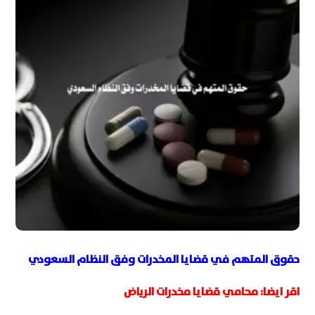
حقوق المتهم في قضايا المخدرات وفق النظام السعودي
اقر ايضا:
محامي قضايا مخدرات الرياض