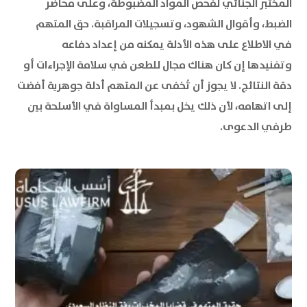
المختبر الجنائي لفحص المواد المضبوطة، وعلى محاضر
الضبط، وأقوال الشهود، وتسجيلات المراقبة. حق المتهم
في الاطلاع على هذه الأدلة يمكنه من إعداد دفاعه
وتفنيدها إن كان هناك مجال للطعن في سلامة الإجراءات أو
دقة النتائج. لا يجوز أن تُخفى عن المتهم أدلة جوهرية أفضت
إلى اتهامه، لأن ذلك يخل بمبدأ المساواة في الأسلحة بين
طرفي الدعوى.