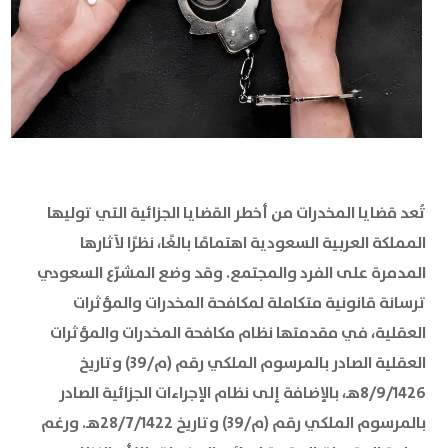
تُعد قضايا المخدرات من أخطر القضايا الجزائية التي توليها
المملكة العربية السعودية اهتمامًا بالغًا، نظرًا لآثارها
المدمرة على الفرد والمجتمع. وقد وضع المشرّع السعودي
ترسانة قانونية متكاملة لمكافحة المخدرات والمؤثرات
العقلية، في مقدمتها نظام مكافحة المخدرات والمؤثرات
العقلية الصادر بالمرسوم الملكي رقم (م/39) وتاريخ
8/9/1426هـ، بالإضافة إلى نظام الإجراءات الجزائية الصادر
بالمرسوم الملكي رقم (م/39) وتاريخ 28/7/1422هـ. ورغم