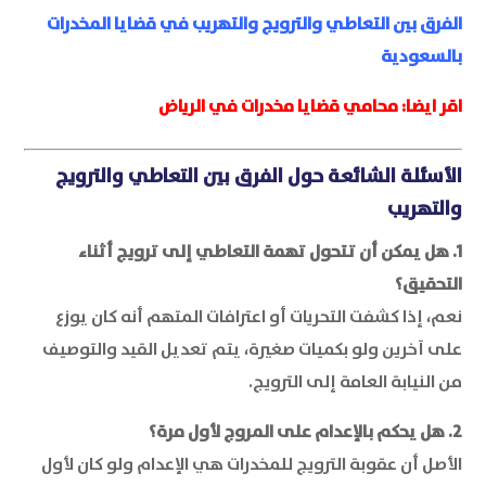
الفرق بين التعاطي والترويج والتهريب في قضايا المخدرات
بالسعودية
اقر ايضا:
محامي قضايا مخدرات في الرياض
الأسئلة الشائعة حول الفرق بين التعاطي والترويج
والتهريب
1. هل يمكن أن تتحول تهمة التعاطي إلى ترويج أثناء
التحقيق؟
نعم، إذا كشفت التحريات أو اعترافات المتهم أنه كان يوزع
على آخرين ولو بكميات صغيرة، يتم تعديل القيد والتوصيف
من النيابة العامة إلى الترويج.
2. هل يحكم بالإعدام على المروج لأول مرة؟
الأصل أن عقوبة الترويج للمخدرات هي الإعدام ولو كان لأول