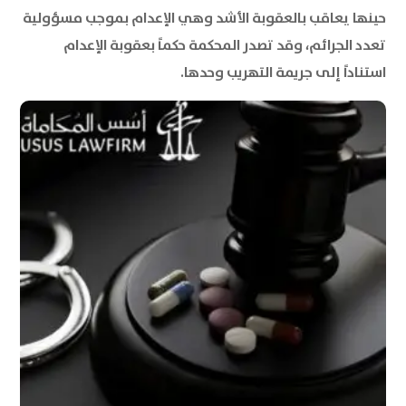
حينها يعاقب بالعقوبة الأشد وهي الإعدام بموجب مسؤولية
تعدد الجرائم، وقد تصدر المحكمة حكماً بعقوبة الإعدام
استناداً إلى جريمة التهريب وحدها.