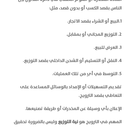
الناس بقصد الكسب أو بدون قصد، مثل:
1.البيع أو الشراء بقصد الاتجار.
2. التوزيع المجاني أو بمقابل.
3. العرض للبيع.
4. النقل أو التسليم أو الشحن الداخلي بقصد التوزيع.
5. التوسط في أيٍ من تلك العمليات.
تقديم التسهيلات أو الإمداد بالوسائل المساعدة على
التعاطي بقصد الترويج.
الإعلان بأي وسيلة عن المخدرات أو طريقة تصنيعها.
المهم في الترويج هو
نية التوزيع
وليس بالضرورة تحقيق