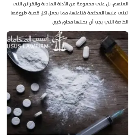
المتهم، بل على مجموعة من الأدلة المادية والقرائن التي
تبني عليها المحكمة قناعتها، مما يجعل لكل قضية ظروفها
الخاصة التي يجب أن يحللها محامٍ خبير.