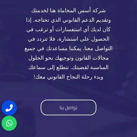
شركة أسس المحاماة هنا لخدمتك
وتقديم الدعم القانوني الذي تحتاجه. إذا
كان لديك أي استفسارات أو ترغب في
الحصول على استشارة، فلا تتردد في
التواصل معنا. يمكننا مساعدتك في جميع
مجالات القانون وتوجيهك نحو الحلول
المناسبة لقضيتك. نتطلع إلى سماعك
وبدء رحلة النجاح القانوني معك!
تواصل بنا