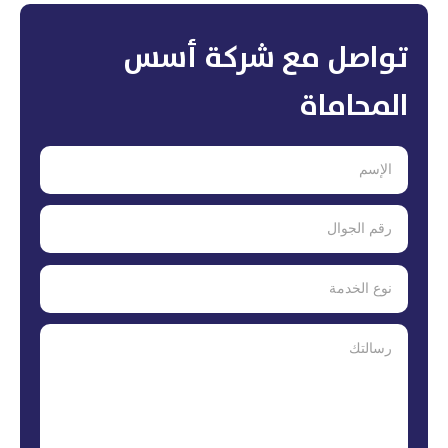
تواصل مع شركة أسس
المحاماة