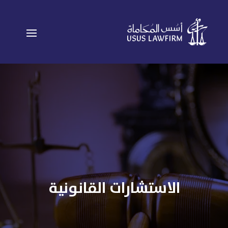
الاستشارات القانونية