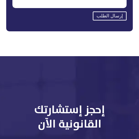
إرسال الطلب
إحجز إستشارتك
القانونية الآن