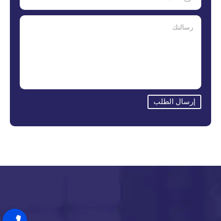
إرسال الطلب