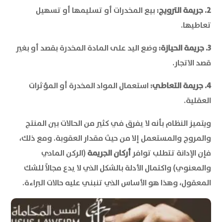
2. جريمة الترويج:
بيع المخدرات أو تسليمها أو تسهيل
تعاطيها.
3. جريمة الحيازة:
وضع اليد على المادة المخدرة بقصد أو بغير
قصد الاتجار.
4. جريمة التعاطي:
استعمال المواد المخدرة أو المؤثرات
العقلية.
ويتميز النظام بأنه لا يفرق في كثير من الحالات بين المنتج
والمروج والمستعمل إلا من حيث مقدار العقوبة. ومع ذلك،
فإن الإدانة تتطلب توافر
أركان الجريمة
(الركن المادي
والمعنوي) واكتمال الأدلة بالشكل الذي لا يدع مجالاً للشك
المعقول، وهذا هو الأساس الذي تنبني عليه حالات البراءة.