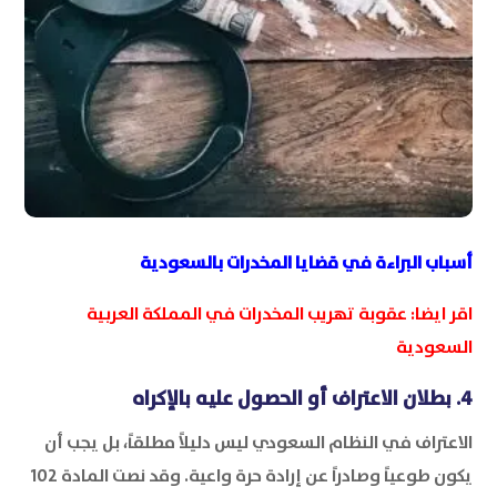
أسباب البراءة في قضايا المخدرات بالسعودية
اقر ايضا:
عقوبة تهريب المخدرات في المملكة العربية
السعودية
4. بطلان الاعتراف أو الحصول عليه بالإكراه
الاعتراف في النظام السعودي ليس دليلاً مطلقاً، بل يجب أن
يكون طوعياً وصادراً عن إرادة حرة واعية. وقد نصت المادة 102