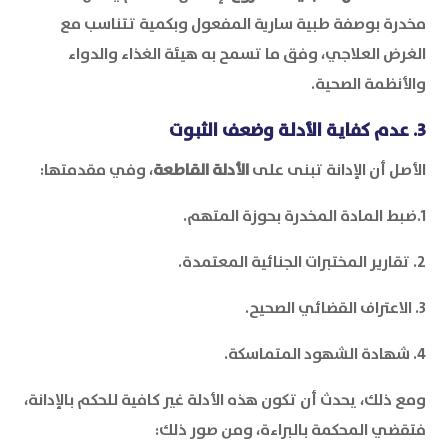
مخدرة بوصفة طبية سارية المفعول وبكمية تتناسب مع
الغرض العلاجي، وفق ما تسمح به هيئة الغذاء والدواء
والأنظمة الصحية.
3. عدم كفاية الأدلة وضعف الثبوت
الأصل أن الإدانة تبنى على
الأدلة القاطعة
، وفي مقدمتها:
1.ضبط المادة المخدرة بحوزة المتهم.
2. تقارير المختبرات الجنائية المعتمدة.
3. الاعتراف القضائي الصحيح.
4. شهادة الشهود المتماسكة.
ومع ذلك، يحدث أن تكون هذه الأدلة غير كافية للحكم بالإدانة،
فتقضي المحكمة بالبراءة، ومن صور ذلك: