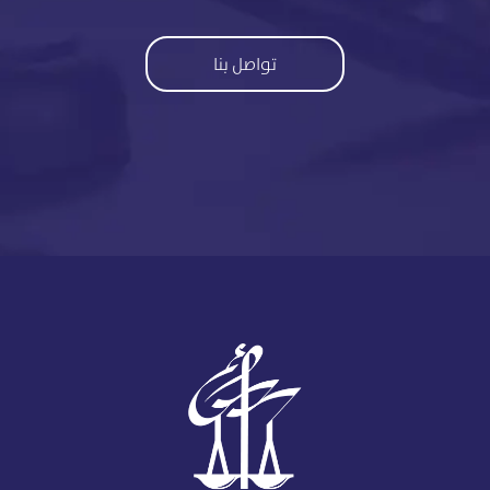
تواصل بنا