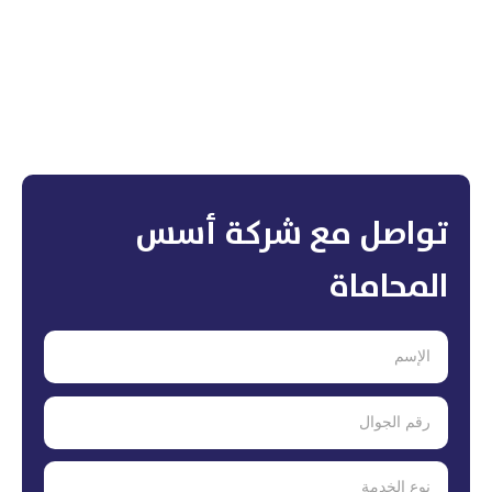
تواصل مع شركة أسس
المحاماة