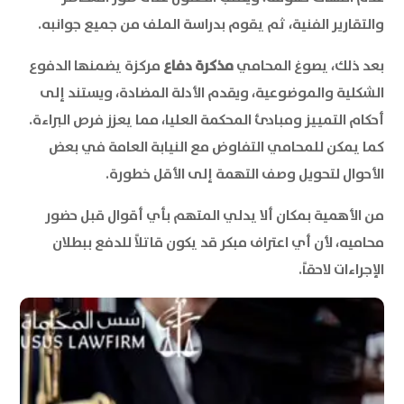
والتقارير الفنية، ثم يقوم بدراسة الملف من جميع جوانبه.
بعد ذلك، يصوغ المحامي
مذكرة دفاع
مركزة يضمنها الدفوع
الشكلية والموضوعية، ويقدم الأدلة المضادة، ويستند إلى
أحكام التمييز ومبادئ المحكمة العليا، مما يعزز فرص البراءة.
كما يمكن للمحامي التفاوض مع النيابة العامة في بعض
الأحوال لتحويل وصف التهمة إلى الأقل خطورة.
من الأهمية بمكان ألا يدلي المتهم بأي أقوال قبل حضور
محاميه، لأن أي اعتراف مبكر قد يكون قاتلاً للدفع ببطلان
الإجراءات لاحقاً.