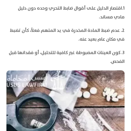
1.اقتصار الدليل على أقوال ضابط التحري وحده دون دليل
مادي مساند.
2. عدم ضبط المادة المخدرة في يد المتهم فعلاً، كأن تضبط
في مكان عام بعيد عنه.
3. كون العينات المضبوطة غير كافية للتحليل، أو فقدانها قبل
الفحص.